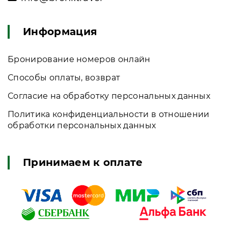
Информация
Бронирование номеров онлайн
Способы оплаты, возврат
Согласие на обработку персональных данных
Политика конфиденциальности в отношении
обработки персональных данных
Принимаем к оплате