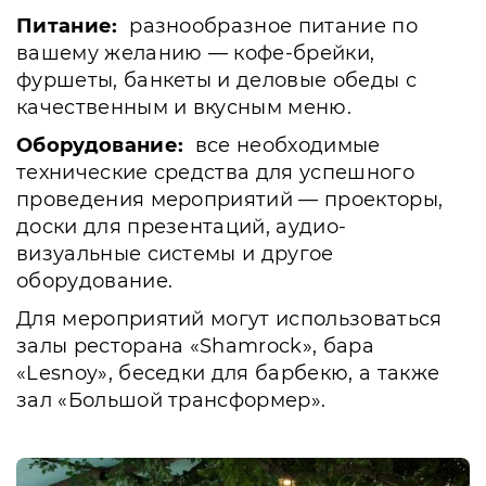
Питание:
разнообразное питание по
вашему желанию — кофе-брейки,
фуршеты, банкеты и деловые обеды с
качественным и вкусным меню.
Оборудование:
все необходимые
технические средства для успешного
проведения мероприятий — проекторы,
доски для презентаций, аудио-
визуальные системы и другое
оборудование.
Для мероприятий могут использоваться
залы ресторана «Shamrock», бара
«Lesnoy», беседки для барбекю, а также
зал «Большой трансформер».