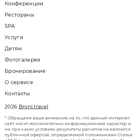
Конференции
Рестораны
SPA
Услуги
Детям
Фотогалерея
Бронирование
О сервисе
Контакты
2026
Broni.travel
* Обращаем ваше внимание на то, что данный интернет-
сайт носит исключительно информационный характер и
ни при каких условиях результаты расчетов не являются
публичной офертой, определяемой положениями Статьи