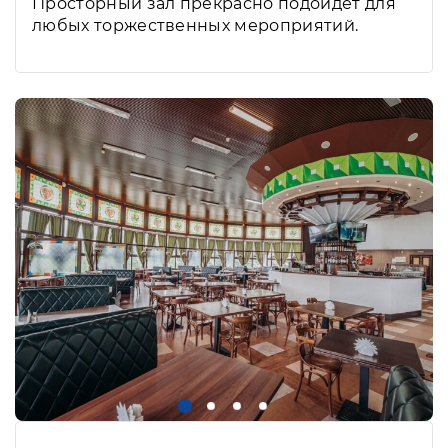
Просторный зал прекрасно подойдет для
любых торжественных мероприятий.