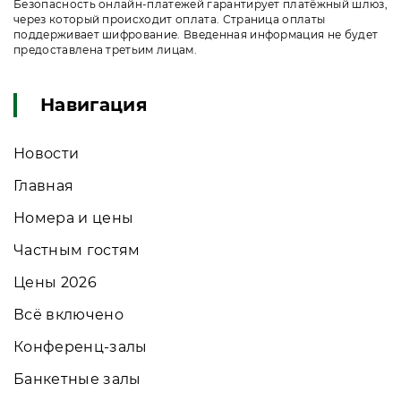
Безопасность онлайн-платежей гарантирует платёжный шлюз,
через который происходит оплата. Страница оплаты
поддерживает шифрование. Введенная информация не будет
предоставлена третьим лицам.
Навигация
Новости
Главная
Номера и цены
Частным гостям
Цены 2026
Всё включено
Конференц-залы
Банкетные залы