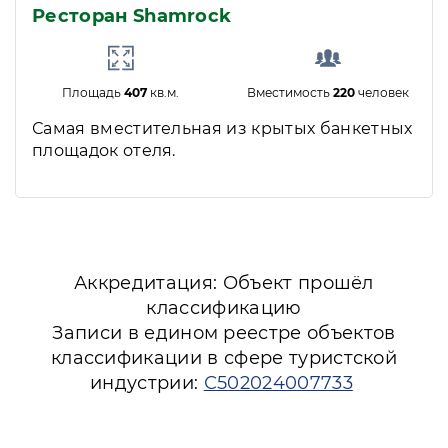
Ресторан Shamrock
Площадь
407
кв.м.
Вместимость
220
человек
Самая вместительная из крытых банкетных
площадок отеля.
Аккредитация: Объект прошёл
классификацию
Записи в едином реестре объектов
классификации в сфере туристской
индустрии:
С502024007733