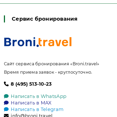
Сервис бронирования
Сайт сервиса бронирования «Broni.travel»
Время приема заявок - круглосуточно.
8 (495) 513-10-23
Написать в WhatsApp
Написать в MAX
Написать в Telegram
info@broni.travel