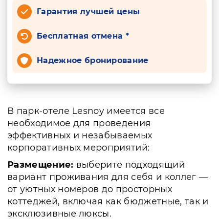
Гарантия лучшей цены
Бесплатная отмена *
Надежное бронирование
В парк-отеле Lesnoy имеется все
необходимое для проведения
эффективных и незабываемых
корпоративных мероприятий:
Размещение:
выберите подходящий
вариант проживания для себя и коллег —
от уютных номеров до просторных
коттеджей, включая как бюджетные, так и
эксклюзивные люксы.