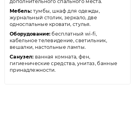
дополнительного спального места.
Мебель:
тумбы, шкаф для одежды,
журнальный столик, зеркало, две
односпальные кровати, стулья.
Оборудование:
бесплатный wi-fi,
кабельное телевидение, светильник,
вешалки, настольные лампы.
Санузел:
ванная комната, фен,
гигиенические средства, унитаз, банные
принадлежности.