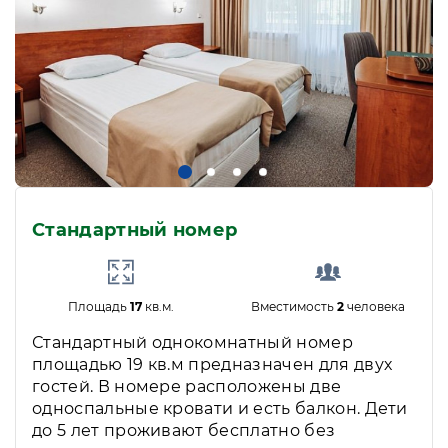
Стандартный номер
Площадь
17
кв.м.
Вместимость
2
человека
Стандартный однокомнатный номер
площадью 19 кв.м предназначен для двух
гостей. В номере расположены две
односпальные кровати и есть балкон. Дети
до 5 лет проживают бесплатно без