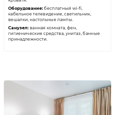
кровати.
Оборудование:
бесплатный wi-fi,
кабельное телевидение, светильник,
вешалки, настольные лампы.
Санузел:
ванная комната, фен,
гигиенические средства, унитаз, банные
принадлежности.