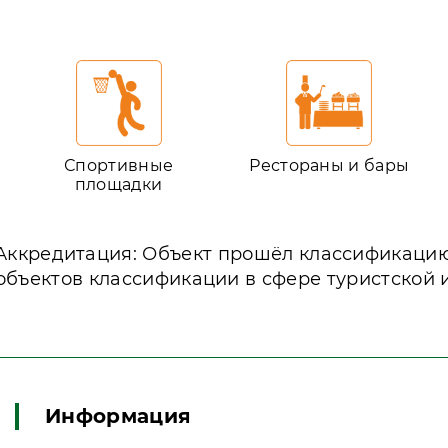
Спортивные
Рестораны и бары
площадки
Аккредитация: Объект прошёл классификаци
объектов классификации в сфере туристской 
Информация