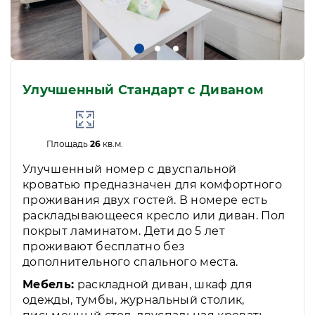
Улучшенный Стандарт с Диваном
Площадь
26
кв.м.
Улучшенный номер с двуспальной
кроватью предназначен для комфортного
проживания двух гостей. В номере есть
раскладывающееся кресло или диван. Пол
покрыт ламинатом. Дети до 5 лет
проживают бесплатно без
дополнительного спального места.
Мебель:
раскладной диван, шкаф для
одежды, тумбы, журнальный столик,