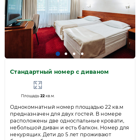
Стандартный номер с диваном
Площадь
22
кв.м.
Однокомнатный номер площадью 22 кв.м
предназначен для двух гостей. В номере
расположены две односпальные кровати,
небольшой диван и есть балкон. Номер для
некурящих. Дети до 5 лет проживают