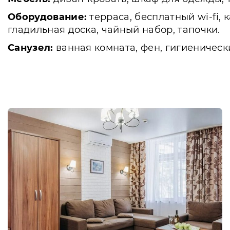
Оборудование:
терраса, бесплатный wi-fi, 
гладильная доска, чайный набор, тапочки.
Санузел:
ванная комната, фен, гигиеническ