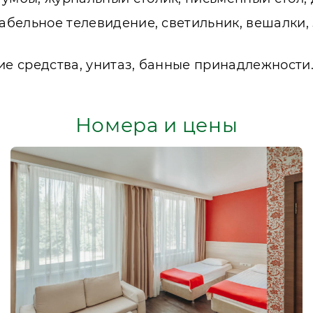
кабельное телевидение, светильник, вешалки, 
ие средства, унитаз, банные принадлежности
Номера и цены