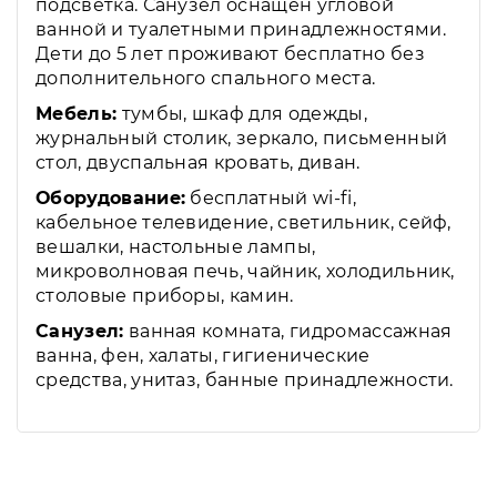
подсветка. Санузел оснащен угловой
ванной и туалетными принадлежностями.
Дети до 5 лет проживают бесплатно без
дополнительного спального места.
Мебель:
тумбы, шкаф для одежды,
журнальный столик, зеркало, письменный
стол, двуспальная кровать, диван.
Оборудование:
бесплатный wi-fi,
кабельное телевидение, светильник, сейф,
вешалки, настольные лампы,
микроволновая печь, чайник, холодильник,
столовые приборы, камин.
Санузел:
ванная комната, гидромассажная
ванна, фен, халаты, гигиенические
средства, унитаз, банные принадлежности.