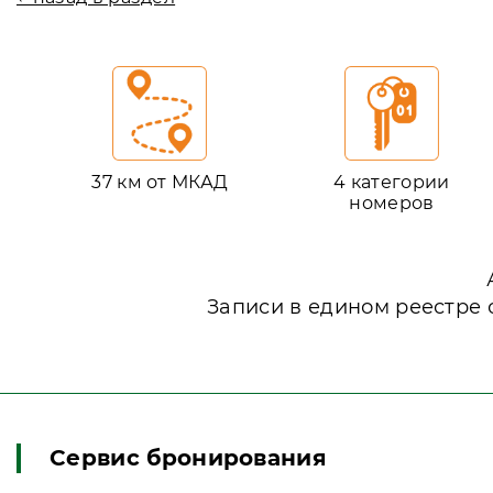
37 км от МКАД
4 категории
номеров
Записи в едином реестре 
Сервис бронирования