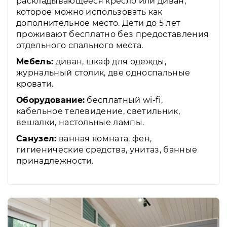
раскладывающееся кресло или диван,
которое можно использовать как
дополнительное место. Дети до 5 лет
проживают бесплатно без предоставления
отдельного спального места.
Мебель:
диван, шкаф для одежды,
журнальный столик, две односпальные
кровати.
Оборудование:
бесплатный wi-fi,
кабельное телевидение, светильник,
вешалки, настольные лампы.
Санузел:
ванная комната, фен,
гигиенические средства, унитаз, банные
принадлежности.