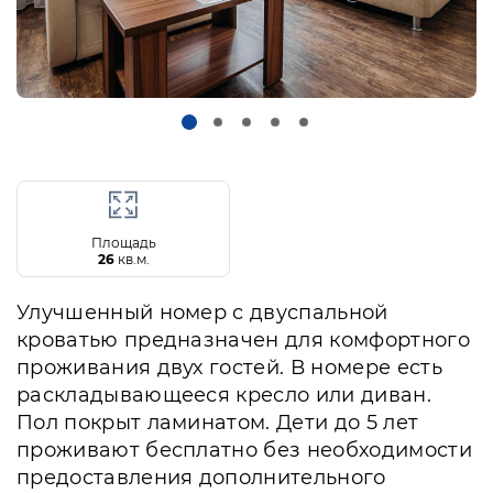
Площадь
26
кв.м.
Улучшенный номер с двуспальной
кроватью предназначен для комфортного
проживания двух гостей. В номере есть
раскладывающееся кресло или диван.
Пол покрыт ламинатом. Дети до 5 лет
проживают бесплатно без необходимости
предоставления дополнительного