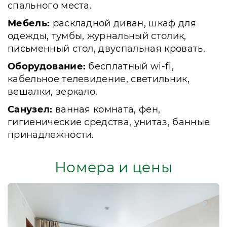
спального места.
Мебель:
раскладной диван, шкаф для
одежды, тумбы, журнальный столик,
письменный стол, двуспальная кровать.
Оборудование:
бесплатный wi-fi,
кабельное телевидение, светильник,
вешалки, зеркало.
Санузел:
ванная комната, фен,
гигиенические средства, унитаз, банные
принадлежности.
Номера и цены