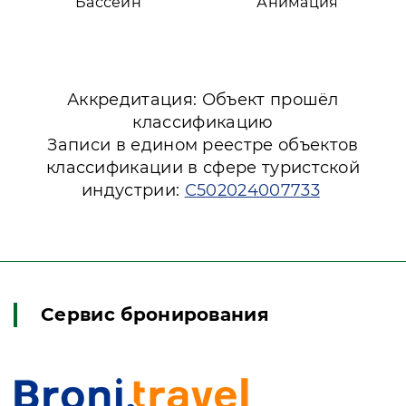
Бассейн
Анимация
Аккредитация: Объект прошёл
классификацию
Записи в едином реестре объектов
классификации в сфере туристской
индустрии:
С502024007733
Сервис бронирования