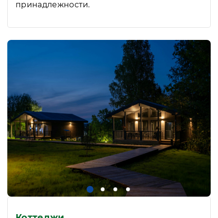
принадлежности.
Коттеджи