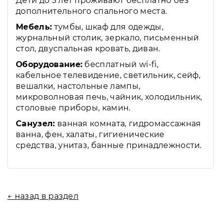
Дети до 5 лет проживают бесплатно без
дополнительного спального места.
Мебель:
тумбы, шкаф для одежды,
журнальный столик, зеркало, письменный
стол, двуспальная кровать, диван.
Оборудование:
бесплатный wi-fi,
кабельное телевидение, светильник, сейф,
вешалки, настольные лампы,
микроволновая печь, чайник, холодильник,
столовые приборы, камин.
Санузел:
ванная комната, гидромассажная
ванна, фен, халаты, гигиенические
средства, унитаз, банные принадлежности.
← назад в раздел