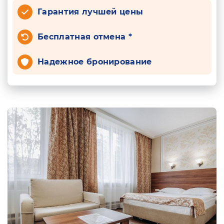
Гарантия лучшей цены
Бесплатная отмена *
Надежное бронирование