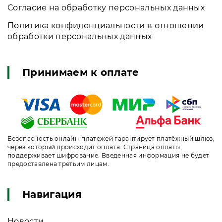
Согласие на обработку персональных данных
Политика конфиденциальности в отношении
обработки персональных данных
Принимаем к оплате
Безопасность онлайн-платежей гарантирует платёжный шлюз,
через который происходит оплата. Страница оплаты
поддерживает шифрование. Введенная информация не будет
предоставлена третьим лицам.
Навигация
Новости