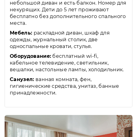
небольшой диван и есть балкон. Номер для
некурящих. Дети до 5 лет проживают
бесплатно без дополнительного спального
места.
Мебель:
раскладной диван, шкаф для
одежды, журнальный столик, две
односпальные кровати, стулья.
Оборудование:
бесплатный wi-fi,
кабельное телевидение, светильник,
вешалки, настольные лампы, холодильник.
Санузел:
ванная комната, фен,
гигиенические средства, унитаз, банные
принадлежности.