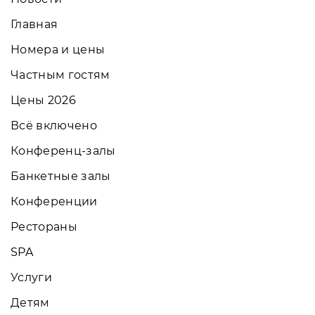
Главная
Номера и цены
Частным гостям
Цены 2026
Всё включено
Конференц-залы
Банкетные залы
Конференции
Рестораны
SPA
Услуги
Детям