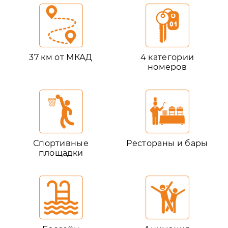
37 км от МКАД
4 категории
номеров
Спортивные
Рестораны и бары
площадки