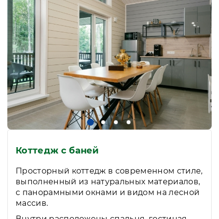
Коттедж с баней
Просторный коттедж в современном стиле,
выполненный из натуральных материалов,
с панорамными окнами и видом на лесной
массив.
Внутри расположены спальня, гостиная,