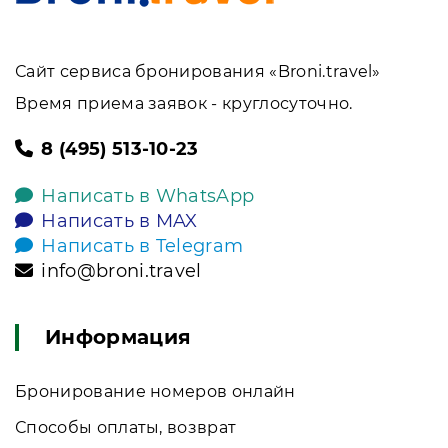
Сайт сервиса бронирования «Broni.travel»
Время приема заявок - круглосуточно.
8 (495) 513-10-23
Написать в WhatsApp
Написать в MAX
Написать в Telegram
info@broni.travel
Информация
Бронирование номеров онлайн
Способы оплаты, возврат