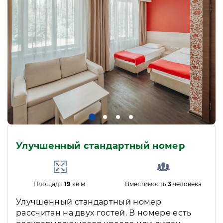
Улучшенный стандартный номер
Площадь
19
кв.м.
Вместимость
3
человека
Улучшенный стандартный номер
рассчитан на двух гостей. В номере есть