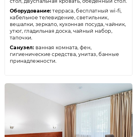
стол, двуспальная кровать, обеденный стол.
Оборудование:
терраса, бесплатный wi-fi,
кабельное телевидение, светильник,
вешалки, зеркало, кухонная посуда, чайник,
утюг, гладильная доска, чайный набор,
тапочки.
Санузел:
ванная комната, фен,
гигиенические средства, унитаз, банные
принадлежности.