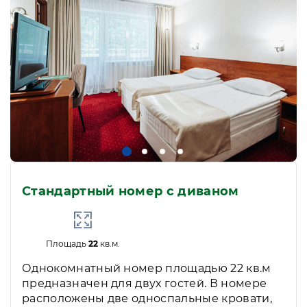
Стандартный номер с диваном
Площадь
22
кв.м.
Однокомнатный номер площадью 22 кв.м
предназначен для двух гостей. В номере
расположены две односпальные кровати,