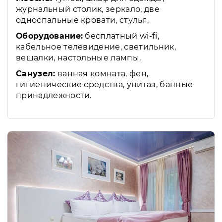
журнальный столик, зеркало, две
односпальные кровати, стулья.
Оборудование:
бесплатный wi-fi,
кабельное телевидение, светильник,
вешалки, настольные лампы.
Санузел:
ванная комната, фен,
гигиенические средства, унитаз, банные
принадлежности.